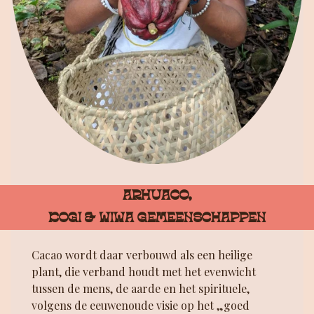
ARHUACO,
KOGI & WIWA GEMEENSCHAPPEN
Cacao wordt daar verbouwd als een heilige
plant, die verband houdt met het evenwicht
tussen de mens, de aarde en het spirituele,
volgens de eeuwenoude visie op het „goed