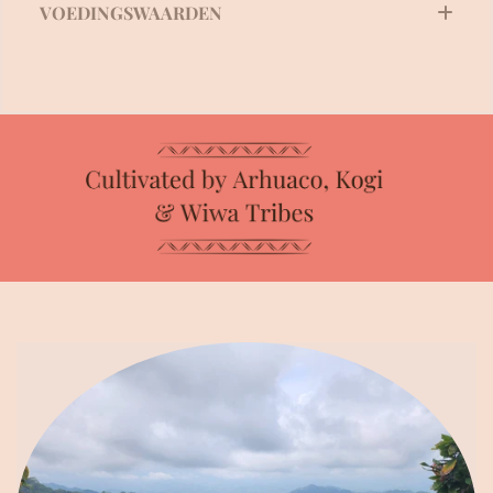
VOEDINGSWAARDEN