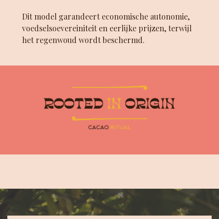
Dit model garandeert economische autonomie,
voedselsoevereiniteit en eerlijke prijzen, terwijl
het regenwoud wordt beschermd.