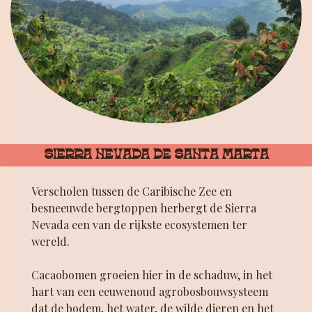
SIERRA NEVADA DE SANTA MARTA
Verscholen tussen de Caribische Zee en
besneeuwde bergtoppen herbergt de Sierra
Nevada een van de rijkste ecosystemen ter
wereld.
Cacaobomen groeien hier in de schaduw, in het
hart van een eeuwenoud agrobosbouwsysteem
dat de bodem, het water, de wilde dieren en het