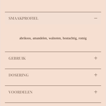
SMAAKPROFIEL
abrikoos, amandelen, walnoten, houtachtig, romig
GEBRUIK
DOSERING
VOORDELEN