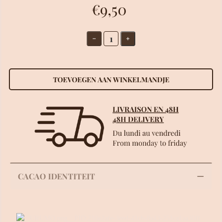
€9,50
TOEVOEGEN AAN WINKELMANDJE
CACAO IDENTITEIT