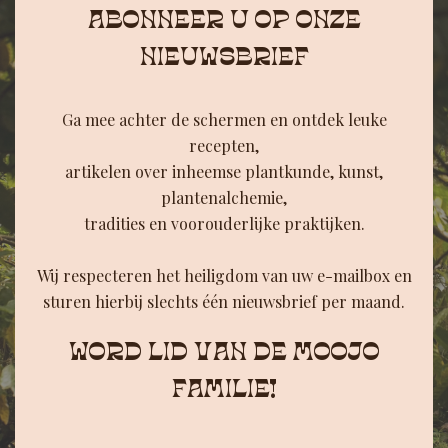
ABONNEER U OP ONZE
NIEUWSBRIEF
Ga mee achter de schermen en ontdek leuke
recepten,
artikelen over inheemse plantkunde, kunst,
plantenalchemie,
tradities en voorouderlijke praktijken.
Wij respecteren het heiligdom van uw e-mailbox en
sturen hierbij slechts één nieuwsbrief per maand.
WORD LID VAN DE MOOJO
FAMILIE!