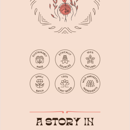
Facebook
Instagram
YouTube