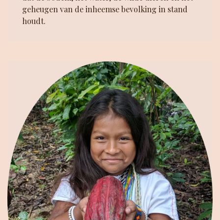
geheugen van de inheemse bevolking in stand
houdt.