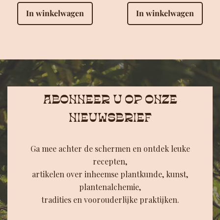
In winkelwagen
In winkelwagen
ABONNEER U OP ONZE
NIEUWSBRIEF
Ga mee achter de schermen en ontdek leuke
recepten,
artikelen over inheemse plantkunde, kunst,
plantenalchemie,
tradities en voorouderlijke praktijken.