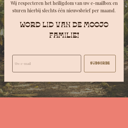
Wij respecteren het heiligdom van uw e-mailbox en
sturen hierbij slechts één nieuwsbrief per maand.
WORD LID VAN DE MOOJO
FAMILIE!
SUBSCRIBE