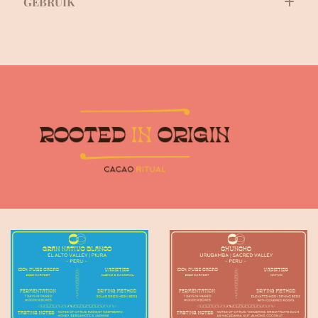
GEBRUIK