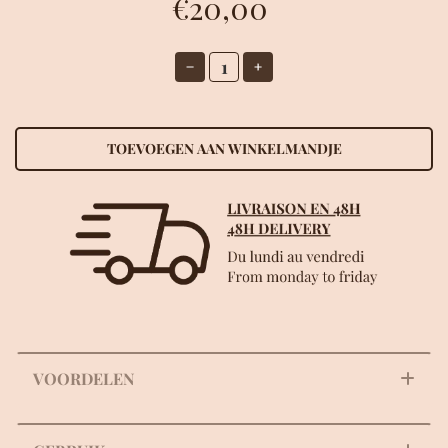
€20,00
ZOEK
TOEVOEGEN AAN WINKELMANDJE
VOORDELEN