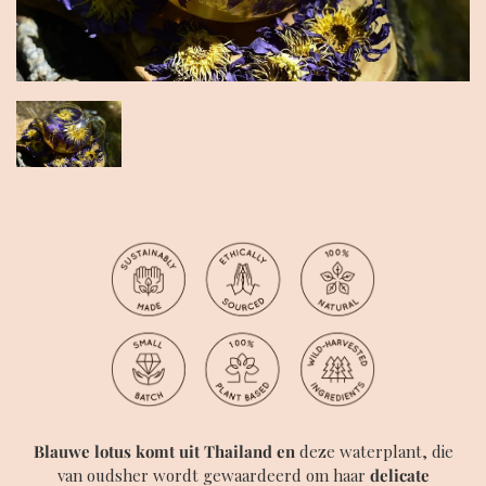
Blauwe lotus komt uit Thailand en
deze waterplant, die
van oudsher wordt gewaardeerd om haar
delicate